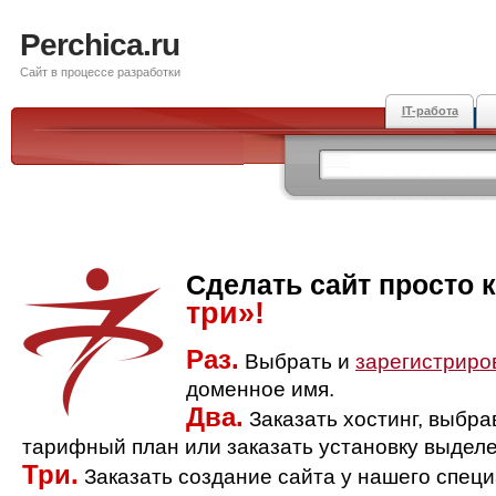
Perchica.ru
Сайт в процессе разработки
IT-работа
Сделать сайт просто 
три»!
Раз.
Выбрать и
зарегистриро
доменное имя.
Два.
Заказать хостинг, выбр
тарифный план или заказать установку выделе
Три.
Заказать создание сайта у нашего спец