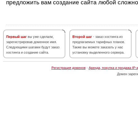
предложить вам создание сайта любой сложно
Первый шаг
вы уже сделали,
Второй шаг
- заказ хостинга из
зарегистрировав доменное имя.
предлагаемых тарифных планов.
Следующими шагами будут заказ
Также вы можете заказать у нас
хостинга и создание сайта.
установку выделенного сервера.
Регистрация доменов
·
Аренда, покупка и продажа IP-
Домен зарег