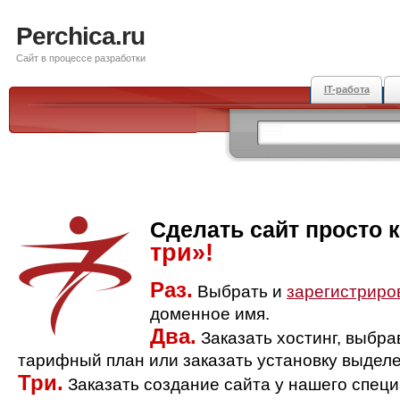
Perchica.ru
Сайт в процессе разработки
IT-работа
Сделать сайт просто 
три»!
Раз.
Выбрать и
зарегистриро
доменное имя.
Два.
Заказать хостинг, выбр
тарифный план или заказать установку выделе
Три.
Заказать создание сайта у нашего спец