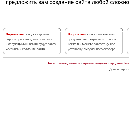
предложить вам создание сайта любой сложно
Первый шаг
вы уже сделали,
Второй шаг
- заказ хостинга из
зарегистрировав доменное имя.
предлагаемых тарифных планов.
Следующими шагами будут заказ
Также вы можете заказать у нас
хостинга и создание сайта.
установку выделенного сервера.
Регистрация доменов
·
Аренда, покупка и продажа IP-
Домен зарег